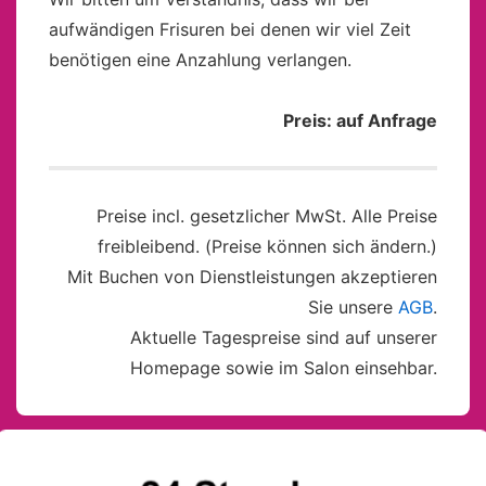
aufwändigen Frisuren bei denen wir viel Zeit
benötigen eine Anzahlung verlangen.
Preis: auf Anfrage
Preise incl. gesetzlicher MwSt. Alle Preise
freibleibend. (Preise können sich ändern.)
Mit Buchen von Dienstleistungen akzeptieren
Sie unsere
AGB
.
Aktuelle Tagespreise sind auf unserer
Homepage sowie im Salon einsehbar.