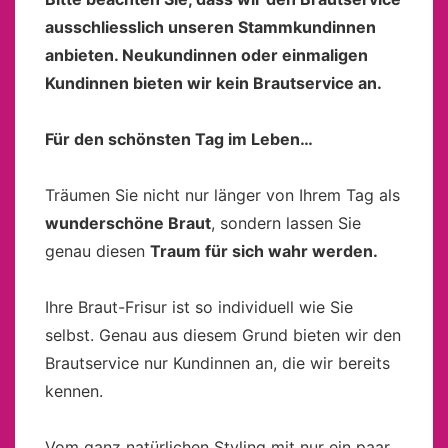
ausschliesslich unseren Stammkundinnen
anbieten. Neukundinnen oder einmaligen
Kundinnen bieten wir kein Brautservice an.
Für den schönsten Tag im Leben…
Träumen Sie nicht nur länger von Ihrem Tag als
wunderschöne Braut
, sondern lassen Sie
genau diesen
Traum für sich wahr werden.
Ihre Braut-Frisur ist so individuell wie Sie
selbst. Genau aus diesem Grund bieten wir den
Brautservice nur Kundinnen an, die wir bereits
kennen.
Vom ganz natürlichen Styling mit nur ein paar