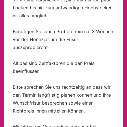
Locken bis hin zum aufwändigen Hochstecken
ist alles möglich.
Benötigen Sie einen Probetermin ca. 3 Wochen
vor der Hochzeit um die Frisur
auszuprobieren?
All das sind Zeitfaktoren die den Preis
beeinflussen.
Bitte sprechen Sie uns rechtzeitig an dass wir
den Termin langfristig planen können und Ihre
Wunschfrisur besprechen sowie einen
Richtpreis Ihnen mitteilen können.
Wir bitten um Verständnis, dass wir bei